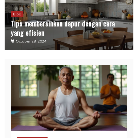
Blog
Tips membersihkan dapur dengan cara
yang efisien
October 28, 2024