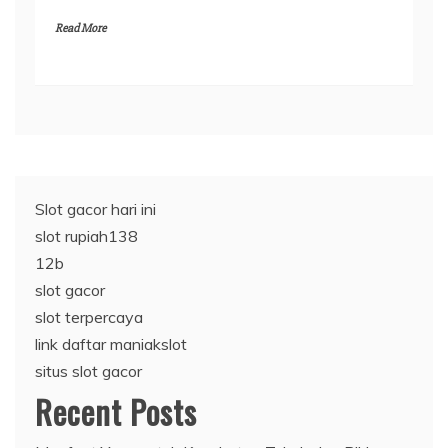
Read More
Slot gacor hari ini
slot rupiah138
12b
slot gacor
slot terpercaya
link daftar maniakslot
situs slot gacor
Recent Posts