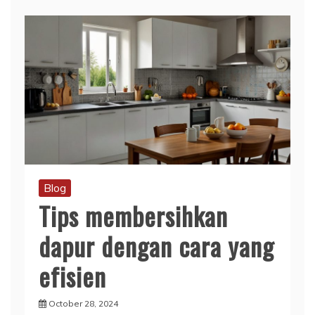
Blog
Tips membersihkan
dapur dengan cara yang
efisien
October 28, 2024